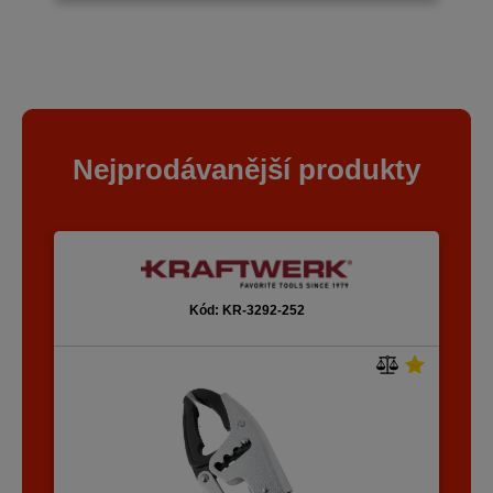
Nejprodávanější produkty
Kód: KR-3292-252